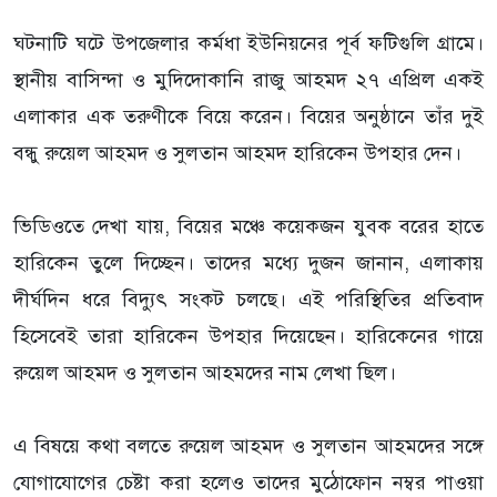
ঘটনাটি ঘটে উপজেলার কর্মধা ইউনিয়নের পূর্ব ফটিগুলি গ্রামে।
স্থানীয় বাসিন্দা ও মুদিদোকানি রাজু আহমদ ২৭ এপ্রিল একই
এলাকার এক তরুণীকে বিয়ে করেন। বিয়ের অনুষ্ঠানে তাঁর দুই
বন্ধু রুয়েল আহমদ ও সুলতান আহমদ হারিকেন উপহার দেন।
ভিডিওতে দেখা যায়, বিয়ের মঞ্চে কয়েকজন যুবক বরের হাতে
হারিকেন তুলে দিচ্ছেন। তাদের মধ্যে দুজন জানান, এলাকায়
দীর্ঘদিন ধরে বিদ্যুৎ সংকট চলছে। এই পরিস্থিতির প্রতিবাদ
হিসেবেই তারা হারিকেন উপহার দিয়েছেন। হারিকেনের গায়ে
রুয়েল আহমদ ও সুলতান আহমদের নাম লেখা ছিল।
এ বিষয়ে কথা বলতে রুয়েল আহমদ ও সুলতান আহমদের সঙ্গে
যোগাযোগের চেষ্টা করা হলেও তাদের মুঠোফোন নম্বর পাওয়া