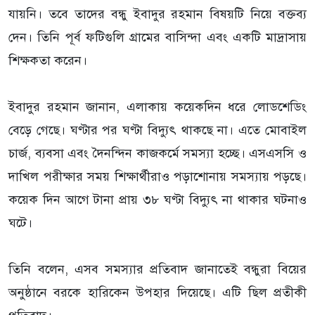
যায়নি। তবে তাদের বন্ধু ইবাদুর রহমান বিষয়টি নিয়ে বক্তব্য
দেন। তিনি পূর্ব ফটিগুলি গ্রামের বাসিন্দা এবং একটি মাদ্রাসায়
শিক্ষকতা করেন।
ইবাদুর রহমান জানান, এলাকায় কয়েকদিন ধরে লোডশেডিং
বেড়ে গেছে। ঘণ্টার পর ঘণ্টা বিদ্যুৎ থাকছে না। এতে মোবাইল
চার্জ, ব্যবসা এবং দৈনন্দিন কাজকর্মে সমস্যা হচ্ছে। এসএসসি ও
দাখিল পরীক্ষার সময় শিক্ষার্থীরাও পড়াশোনায় সমস্যায় পড়ছে।
কয়েক দিন আগে টানা প্রায় ৩৮ ঘণ্টা বিদ্যুৎ না থাকার ঘটনাও
ঘটে।
তিনি বলেন, এসব সমস্যার প্রতিবাদ জানাতেই বন্ধুরা বিয়ের
অনুষ্ঠানে বরকে হারিকেন উপহার দিয়েছে। এটি ছিল প্রতীকী