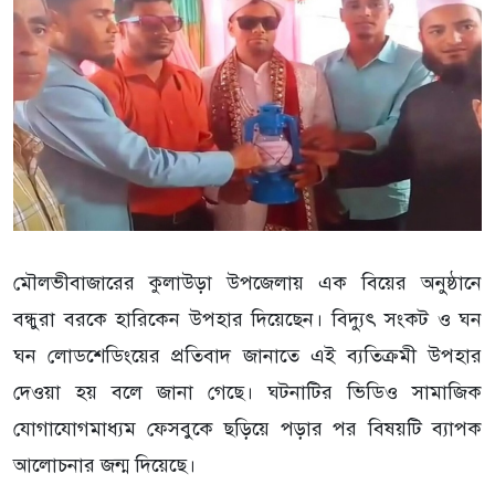
মৌলভীবাজারের কুলাউড়া উপজেলায় এক বিয়ের অনুষ্ঠানে
বন্ধুরা বরকে হারিকেন উপহার দিয়েছেন। বিদ্যুৎ সংকট ও ঘন
ঘন লোডশেডিংয়ের প্রতিবাদ জানাতে এই ব্যতিক্রমী উপহার
দেওয়া হয় বলে জানা গেছে। ঘটনাটির ভিডিও সামাজিক
যোগাযোগমাধ্যম ফেসবুকে ছড়িয়ে পড়ার পর বিষয়টি ব্যাপক
আলোচনার জন্ম দিয়েছে।