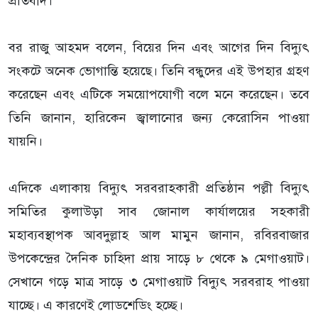
প্রতিবাদ।
বর রাজু আহমদ বলেন, বিয়ের দিন এবং আগের দিন বিদ্যুৎ
সংকটে অনেক ভোগান্তি হয়েছে। তিনি বন্ধুদের এই উপহার গ্রহণ
করেছেন এবং এটিকে সময়োপযোগী বলে মনে করেছেন। তবে
তিনি জানান, হারিকেন জ্বালানোর জন্য কেরোসিন পাওয়া
যায়নি।
এদিকে এলাকায় বিদ্যুৎ সরবরাহকারী প্রতিষ্ঠান পল্লী বিদ্যুৎ
সমিতির কুলাউড়া সাব জোনাল কার্যালয়ের সহকারী
মহাব্যবস্থাপক আবদুল্লাহ আল মামুন জানান, রবিরবাজার
উপকেন্দ্রের দৈনিক চাহিদা প্রায় সাড়ে ৮ থেকে ৯ মেগাওয়াট।
সেখানে গড়ে মাত্র সাড়ে ৩ মেগাওয়াট বিদ্যুৎ সরবরাহ পাওয়া
যাচ্ছে। এ কারণেই লোডশেডিং হচ্ছে।