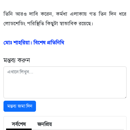
তিনি আরও দাবি করেন, কর্মধা এলাকায় গত তিন দিন ধরে
লোডশেডিং পরিস্থিতি কিছুটা স্বাভাবিক রয়েছে।
মোঃ শাহরিয়া। বিশেষ প্রতিনিধি
মন্তব্য করুন
মন্তব্য জমা দিন
সর্বশেষ
জনপ্রিয়