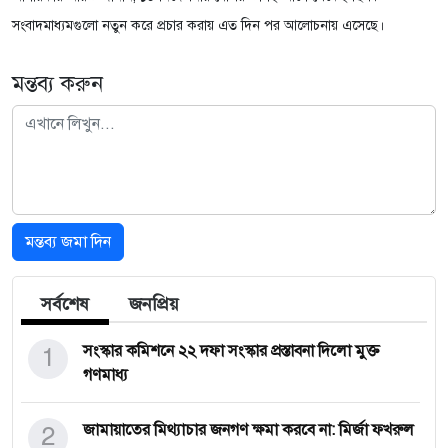
সংবাদমাধ্যমগুলো নতুন করে প্রচার করায় এত দিন পর আলোচনায় এসেছে।
মন্তব্য করুন
মন্তব্য জমা দিন
সর্বশেষ
জনপ্রিয়
1
সংস্কার কমিশনে ২২ দফা সংস্কার প্রস্তাবনা দিলো মুক্ত
গণমাধ্য
2
জামায়াতের মিথ্যাচার জনগণ ক্ষমা করবে না: মির্জা ফখরুল