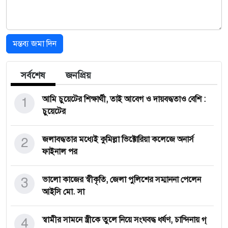
মন্তব্য জমা দিন
সর্বশেষ
জনপ্রিয়
1
আমি চুয়েটের শিক্ষার্থী, তাই আবেগ ও দায়বদ্ধতাও বেশি :
চুয়েটের
2
জলাবদ্ধতার মধ্যেই কুমিল্লা ভিক্টোরিয়া কলেজে অনার্স
ফাইনাল পর
3
ভালো কাজের স্বীকৃতি, জেলা পুলিশের সম্মাননা পেলেন
আইসি মো. সা
4
স্বামীর সামনে স্ত্রীকে তুলে নিয়ে সংঘবদ্ধ ধর্ষণ, চান্দিনায় গ্