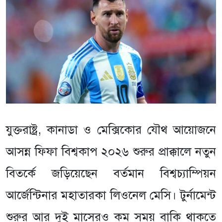
যুক্তরাষ্ট্র, কানাডা ও মেক্সিকোর যৌথ আয়োজনে
আসন্ন ফিফা বিশ্বকাপ ২০২৬ শুরুর প্রাক্কালে নতুন
বিতর্কে জড়িয়েছেন বর্তমান বিশ্বচ্যাম্পিয়ন
আর্জেন্টিনার মহাতারকা লিওনেল মেসি। টুর্নামেন্ট
শুরুর আর দুই মাসেরও কম সময় বাকি থাকতে