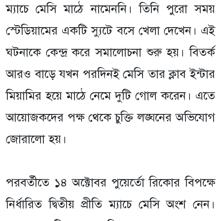
ম্যাচে মেসি মাঠে নামেননি। তিনি পুরো সময়
স্টেডিয়ামের একটি স্যুটে বসে খেলা দেখেন। এই
ঘটনাকে কেন্দ্র করে সমালোচনা শুরু হয়। বিতর্ক
আরও বাড়ে যখন পরদিনই মেসি তার ক্লাব ইন্টার
মিয়ামির হয়ে মাঠে নেমে দুটি গোল করেন। এতে
আয়োজকদের পক্ষ থেকে চুক্তি লঙ্ঘনের অভিযোগ
জোরালো হয়।
পরবর্তীতে ১৪ অক্টোবর পুয়ের্তো রিকোর বিপক্ষে
নির্ধারিত দ্বিতীয় প্রীতি ম্যাচে মেসি অংশ নেন।