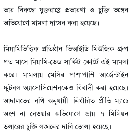
তার বিরুদ্ধে যুক্তরাষ্ট্রে প্রতারণা ও চুক্তি ভঙ্গের
অভিযোগে মামলা দায়ের করা হয়েছে।
মিয়ামিভিত্তিক প্রতিষ্ঠান ভিআইডি মিউজিক গ্রুপ
গত মাসে মিয়ামি-ডেড সার্কিট কোর্টে এই মামলা
করে। মামলায় মেসির পাশাপাশি আর্জেন্টাইন
ফুটবল অ্যাসোসিয়েশনকেও বিবাদী করা হয়েছে।
আদালতের নথি অনুযায়ী, নির্ধারিত প্রীতি ম্যাচে
অংশ না নেওয়ার অভিযোগে প্রায় ৭ মিলিয়ন
ডলারের চুক্তি লঙ্ঘনের দাবি তোলা হয়েছে।