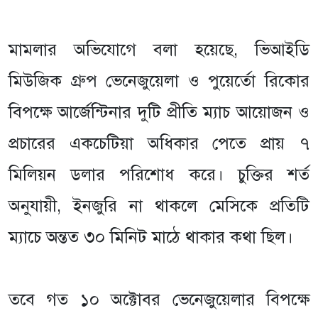
মামলার অভিযোগে বলা হয়েছে, ভিআইডি
মিউজিক গ্রুপ ভেনেজুয়েলা ও পুয়ের্তো রিকোর
বিপক্ষে আর্জেন্টিনার দুটি প্রীতি ম্যাচ আয়োজন ও
প্রচারের একচেটিয়া অধিকার পেতে প্রায় ৭
মিলিয়ন ডলার পরিশোধ করে। চুক্তির শর্ত
অনুযায়ী, ইনজুরি না থাকলে মেসিকে প্রতিটি
ম্যাচে অন্তত ৩০ মিনিট মাঠে থাকার কথা ছিল।
তবে গত ১০ অক্টোবর ভেনেজুয়েলার বিপক্ষে