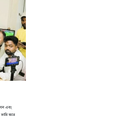
সেন এবং
ত দাবি করে