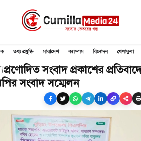
িক
তথ্য প্রযুক্তি
সারাদেশ
ক্যাম্পাস
বিনোদন
খেলাধুলা
শ্যপ্রণোদিত সংবাদ প্রকাশের প্রতিবাদে
পির সংবাদ সম্মেলন