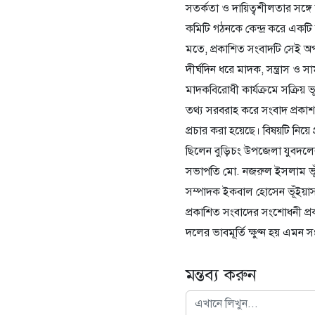
সতর্কতা ও দায়িত্বশীলতার সঙ
কমিটি গঠনকে কেন্দ্র করে একটি স
মতে, প্রকাশিত সংবাদটি সেই অ
দীর্ঘদিন ধরে মাদক, সন্ত্রাস ও 
মাদকবিরোধী কার্যক্রমে সক্রিয় ভ
তথ্য সরবরাহ করে সংবাদ প্রকাশ
প্রচার করা হয়েছে। বিষয়টি নিয়
ছিলেন বুড়িচং উপজেলা যুবদলে
সভাপতি মো. নজরুল ইসলাম ভূঁইয
সম্পাদক ইকবাল হোসেন ভূঁইয়াসহ 
প্রকাশিত সংবাদের সংশোধনী প্র
দলের ভাবমূর্তি ক্ষুণ্ন হয় এমন 
মন্তব্য করুন