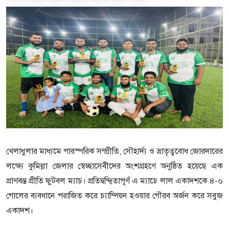
খেলাধুলার মাধ্যমে পারস্পরিক সম্প্রীতি, সৌহার্দ্য ও ভ্রাতৃত্ববোধ জোরদারের
লক্ষ্যে কুমিল্লা জেলার স্বেচ্ছাসেবীদের অংশগ্রহণে অনুষ্ঠিত হয়েছে এক
প্রাণবন্ত প্রীতি ফুটবল ম্যাচ। প্রতিদ্বন্দ্বিতাপূর্ণ এ ম্যাচে লাল একাদশকে ৪-০
গোলের ব্যবধানে পরাজিত করে চ্যাম্পিয়ন হওয়ার গৌরব অর্জন করে সবুজ
একাদশ।