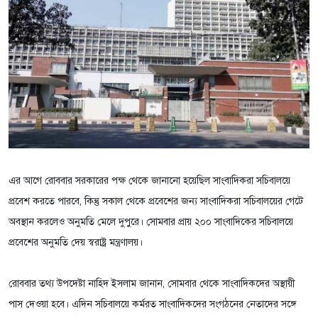
এর আগে রোববার সরকারের পক্ষ থেকে জানানো হয়েছিল সাংবাদিকরা সচিবালয়ে
প্রবেশ করতে পারবে, কিন্তু সকাল থেকে প্রবেশের জন্য সাংবাদিকরা সচিবালয়ের গেটে
অবস্থান করলেও অনুমতি মেলে দুপুরে। সোমবার প্রায় ২০০ সাংবাদিকের সচিবালয়ে
প্রবেশের অনুমতি দেয় স্বরাষ্ট্র মন্ত্রণালয়।
রোববার তথ্য উপদেষ্টা নাহিদ ইসলাম জানান, সোমবার থেকে সাংবাদিকদের অস্থায়ী
পাস দেওয়া হবে। এদিন সচিবালয়ে কর্মরত সাংবাদিকদের সংগঠনের নেতাদের সঙ্গে