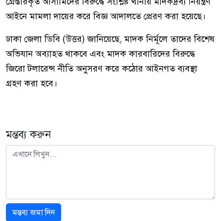
গ্রেপ্তারকৃত আসামিদের বিরুদ্ধে সংশ্লিষ্ট থানায় মাদকদ্রব্য নিয়ন্ত্রণ
আইনে মামলা দায়ের করে বিজ্ঞ আদালতে প্রেরণ করা হয়েছে।
ঢাকা জেলা ডিবি (উত্তর) জানিয়েছে, মাদক নির্মূলে তাদের বিশেষ
অভিযান অব্যাহত থাকবে এবং মাদক কারবারিদের বিরুদ্ধে
জিরো টলারেন্স নীতি অনুসরণ করে কঠোর আইনগত ব্যবস্থা
গ্রহণ করা হবে।
মন্তব্য করুন
মন্তব্য জমা দিন