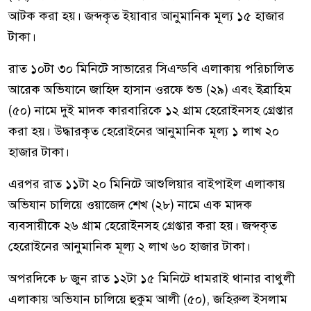
আটক করা হয়। জব্দকৃত ইয়াবার আনুমানিক মূল্য ১৫ হাজার
টাকা।
রাত ১০টা ৩০ মিনিটে সাভারের সিএন্ডবি এলাকায় পরিচালিত
আরেক অভিযানে জাহিদ হাসান ওরফে শুভ (২৯) এবং ইব্রাহিম
(৫০) নামে দুই মাদক কারবারিকে ১২ গ্রাম হেরোইনসহ গ্রেপ্তার
করা হয়। উদ্ধারকৃত হেরোইনের আনুমানিক মূল্য ১ লাখ ২০
হাজার টাকা।
এরপর রাত ১১টা ২০ মিনিটে আশুলিয়ার বাইপাইল এলাকায়
অভিযান চালিয়ে ওয়াজেদ শেখ (২৮) নামে এক মাদক
ব্যবসায়ীকে ২৬ গ্রাম হেরোইনসহ গ্রেপ্তার করা হয়। জব্দকৃত
হেরোইনের আনুমানিক মূল্য ২ লাখ ৬০ হাজার টাকা।
অপরদিকে ৮ জুন রাত ১২টা ১৫ মিনিটে ধামরাই থানার বাথুলী
এলাকায় অভিযান চালিয়ে হুকুম আলী (৫০), জহিরুল ইসলাম