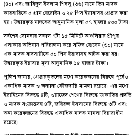
(৪০) এবং জাহিদুল ইসলাম শিবলু (৩৬) নামে তিন মাদক
কারবারিকে ৫ গ্রাম হেরোইন ও ২৫ পিস ইয়াবাসহ গ্রেপ্তার করা
হয়। উদ্ধারকৃত মাদকের আনুমানিক মূল্য ৫৭ হাজার ৫০০ টাকা।
সর্বশেষ সোমবার সকাল ৭টা ১৫ মিনিটে আশুলিয়ার শ্রীপুর
এলাকায় অভিযান পরিচালনা করে সজিব হোসেন (৩০) নামে
এক মাদক ব্যবসায়ীকে ৫০ পিস ইয়াবাসহ আটক করা হয়।
উদ্ধারকৃত ইয়াবার মূল্য আনুমানিক ১৫ হাজার টাকা।
পুলিশ জানায়, গ্রেপ্তারকৃতদের মধ্যে কয়েকজনের বিরুদ্ধে পূর্বেও
একাধিক মাদক ও অন্যান্য ফৌজদারি মামলা রয়েছে। এর মধ্যে
ইব্রাহিমের বিরুদ্ধে ৪টি, ওয়াজেদ শেখের বিরুদ্ধে ডাকাতির প্রস্তুতি
ও মাদক সংক্রান্তসহ ৪টি, জহিরুল ইসলামের বিরুদ্ধে ৩টি এবং
অন্য কয়েকজনের বিরুদ্ধে একাধিক মাদক মামলা বিচারাধীন
রয়েছে।