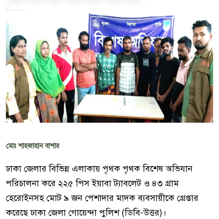
মোঃ শাহজাহান বাশার
ঢাকা জেলার বিভিন্ন এলাকায় পৃথক পৃথক বিশেষ অভিযান
পরিচালনা করে ২২৫ পিস ইয়াবা ট্যাবলেট ও ৪৩ গ্রাম
হেরোইনসহ মোট ৯ জন পেশাদার মাদক ব্যবসায়ীকে গ্রেপ্তার
করেছে ঢাকা জেলা গোয়েন্দা পুলিশ (ডিবি-উত্তর)।