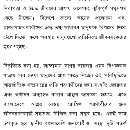
নিরাপত্তা ও উন্নত জীবনের আশায় অনেকেই ঝুঁকিপূর্ণ সমুদ্রপথ
বেছে নিচ্ছেন। বিদেশে ভালো আয়ের প্রলোভন এবং
মানবপাচারকারীদের ভ্রান্ত তথ্য সাধারণ মানুষকে বিপদের দিকে
ঠেলে দিচ্ছে। ফলে অসহায় মানুষগুলো প্রতিনিয়ত জীবনসংকটের
মুখে পড়ছে।
‎বিবৃতিতে বলা হয়, আন্দামান সাগর বারবার এমন বিপজ্জনক
যাত্রায় বের হওয়া মানুষের প্রাণ কেড়ে নিচ্ছে। এই পরিস্থিতিতে
আন্তর্জাতিক সম্প্রদায়ের প্রতি শরণার্থীদের জন্য সংহতি জোরদার
এবং অর্থায়ন অব্যাহত রাখার আহ্বান জানানো হয়েছে। এতে
বাংলাদেশে আশ্রয় নেওয়া রোহিঙ্গা শরণার্থীদের জন্য
জীবনরক্ষাকারী সহায়তা নিশ্চিত করা সম্ভব হবে। একই সঙ্গে
উপকৃত হবে স্থানীয় বাংলাদেশি জনগোষ্ঠীও। সংস্থা দুটি সতর্ক