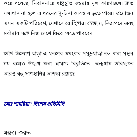
করে বলেছে, মিয়ানমারে বাস্তুচ্যুত হওয়ার মূল কারণগুলো দ্রুত
সমাধান না হলে এ ধরনের দুর্ঘটনা আরও বাড়তে পারে। প্রয়োজন
এমন একটি পরিবেশ, যেখানে রোহিঙ্গারা স্বেচ্ছায়, নিরাপদে এবং
মর্যাদার সঙ্গে নিজ দেশে ফিরে যেতে পারবেন।
‎যৌথ উদ্যোগ ছাড়া এ ধরনের ভয়ংকর সমুদ্রযাত্রা বন্ধ করা সম্ভব
নয় বলেও উল্লেখ করা হয়েছে বিবৃতিতে। অন্যথায় ভবিষ্যতে
আরও বহু প্রাণহানির আশঙ্কা রয়েছে।
‎মোঃ শাহরিয়া। বিশেষ প্রতিনিধি
মন্তব্য করুন