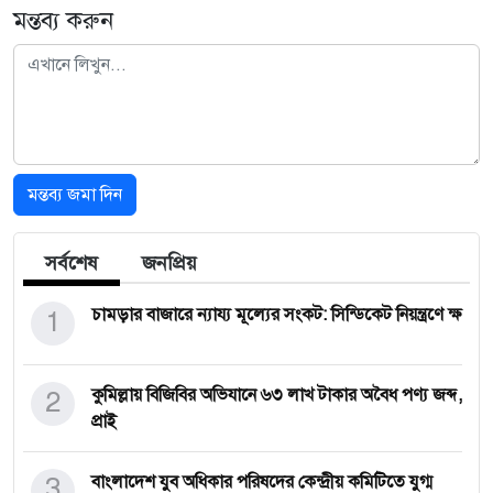
মন্তব্য করুন
মন্তব্য জমা দিন
সর্বশেষ
জনপ্রিয়
1
চামড়ার বাজারে ন্যায্য মূল্যের সংকট: সিন্ডিকেট নিয়ন্ত্রণে ক্ষ
2
কুমিল্লায় বিজিবির অভিযানে ৬৩ লাখ টাকার অবৈধ পণ্য জব্দ,
প্রাই
3
বাংলাদেশ যুব অধিকার পরিষদের কেন্দ্রীয় কমিটিতে যুগ্ম