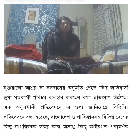
যুক্তরাজ্যে আশ্রয় বা বসবাসের অনুমতি পেতে কিছু অভিবাসী
ভুয়া সমকামী পরিচয় ব্যবহার করছেন বলে অভিযোগ উঠেছে।
এক অনুসন্ধানী প্রতিবেদনে এ তথ্য জানিয়েছে বিবিসি।
প্রতিবেদনে বলা হয়েছে, বাংলাদেশ ও পাকিস্তানসহ বিভিন্ন দেশের
কিছু নাগরিককে লক্ষ্য করে অসাধু কিছু আইনগত পরামর্শক