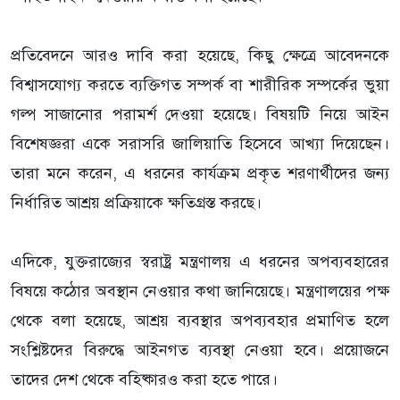
প্রতিবেদনে আরও দাবি করা হয়েছে, কিছু ক্ষেত্রে আবেদনকে
বিশ্বাসযোগ্য করতে ব্যক্তিগত সম্পর্ক বা শারীরিক সম্পর্কের ভুয়া
গল্প সাজানোর পরামর্শ দেওয়া হয়েছে। বিষয়টি নিয়ে আইন
বিশেষজ্ঞরা একে সরাসরি জালিয়াতি হিসেবে আখ্যা দিয়েছেন।
তারা মনে করেন, এ ধরনের কার্যক্রম প্রকৃত শরণার্থীদের জন্য
নির্ধারিত আশ্রয় প্রক্রিয়াকে ক্ষতিগ্রস্ত করছে।
এদিকে, যুক্তরাজ্যের স্বরাষ্ট্র মন্ত্রণালয় এ ধরনের অপব্যবহারের
বিষয়ে কঠোর অবস্থান নেওয়ার কথা জানিয়েছে। মন্ত্রণালয়ের পক্ষ
থেকে বলা হয়েছে, আশ্রয় ব্যবস্থার অপব্যবহার প্রমাণিত হলে
সংশ্লিষ্টদের বিরুদ্ধে আইনগত ব্যবস্থা নেওয়া হবে। প্রয়োজনে
তাদের দেশ থেকে বহিষ্কারও করা হতে পারে।