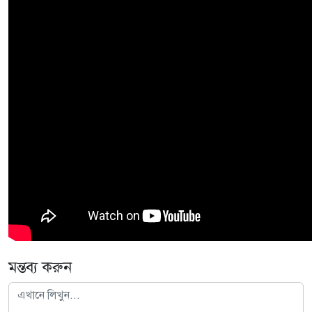
মন্তব্য করুন