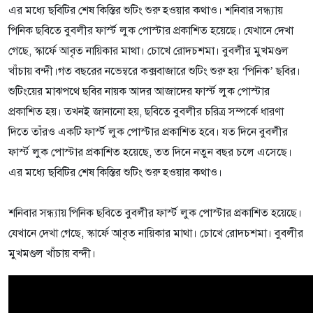
এর মধ্যে ছবিটির শেষ কিস্তির শুটিং শুরু হওয়ার কথাও। শনিবার সন্ধ্যায়
পিনিক ছবিতে বুবলীর ফার্স্ট লুক পোস্টার প্রকাশিত হয়েছে। যেখানে দেখা
গেছে, স্কার্ফে আবৃত নায়িকার মাথা। চোখে রোদচশমা। বুবলীর মুখমণ্ডল
খাঁচায় বন্দী।গত বছরের নভেম্বরে কক্সবাজারে শুটিং শুরু হয় ‘পিনিক’ ছবির।
শুটিংয়ের মাঝপথে ছবির নায়ক আদর আজাদের ফার্স্ট লুক পোস্টার
প্রকাশিত হয়। তখনই জানানো হয়, ছবিতে বুবলীর চরিত্র সম্পর্কে ধারণা
দিতে তাঁরও একটি ফার্স্ট লুক পোস্টার প্রকাশিত হবে। যত দিনে বুবলীর
ফার্স্ট লুক পোস্টার প্রকাশিত হয়েছে, তত দিনে নতুন বছর চলে এসেছে।
এর মধ্যে ছবিটির শেষ কিস্তির শুটিং শুরু হওয়ার কথাও।
শনিবার সন্ধ্যায় পিনিক ছবিতে বুবলীর ফার্স্ট লুক পোস্টার প্রকাশিত হয়েছে।
যেখানে দেখা গেছে, স্কার্ফে আবৃত নায়িকার মাথা। চোখে রোদচশমা। বুবলীর
মুখমণ্ডল খাঁচায় বন্দী।