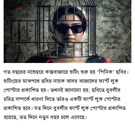
গত বছরের নভেম্বরে কক্সবাজারে শুটিং শুরু হয় ‘পিনিক’ ছবির।
শুটিংয়ের মাঝপথে ছবির নায়ক আদর আজাদের ফার্স্ট লুক
পোস্টার প্রকাশিত হয়। তখনই জানানো হয়, ছবিতে বুবলীর
চরিত্র সম্পর্কে ধারণা দিতে তাঁরও একটি ফার্স্ট লুক পোস্টার
প্রকাশিত হবে। যত দিনে বুবলীর ফার্স্ট লুক পোস্টার প্রকাশিত
হয়েছে, তত দিনে নতুন বছর চলে এসেছে।