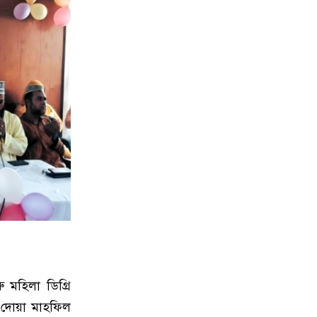
মহিলা ডিগ্রি
ও দোয়া মাহফিল