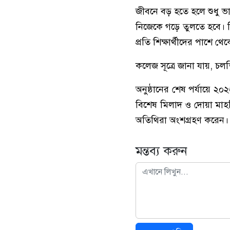
জীবনে বড় হতে হলে শুধু 
নিজেকে গড়ে তুলতে হবে। ত
প্রতি শিক্ষার্থীদের পাশে 
কলেজ সূত্রে জানা যায়, চলত
অনুষ্ঠানের শেষ পর্যায়ে ২০
বিশেষ মিলাদ ও দোয়া মাহফি
অতিথিরা অংশগ্রহণ করেন।
মন্তব্য করুন