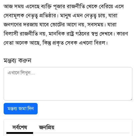
আজ সময় এসেছে ব্যক্তি পূজার রাজনীতি থেকে বেরিয়ে এসে
সেবামূলক নেতৃত্ব প্রতিষ্ঠার। মানুষ এমন নেতৃত্ব চায়, যারা
জনগণের দরজায় যাবে ভোটের আগে নয়, সবসময়। যারা
বিলাসী রাজনীতি নয়, মানবিক রাষ্ট্র গঠনের স্বপ্ন দেখবে। কারণ
নেতা অনেক আছে, কিন্তু প্রকৃত সেবক এখনো বিরল।
মন্তব্য করুন
মন্তব্য জমা দিন
সর্বশেষ
জনপ্রিয়