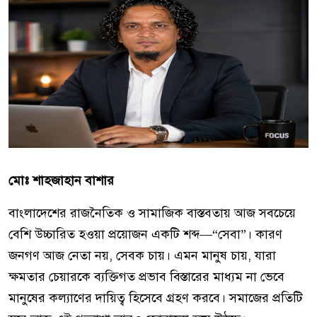
মোঃ শাহজাহান বাশার
বাংলাদেশের রাজনৈতিক ও সামাজিক বাস্তবতায় আজ সবচেয়ে
বেশি উচ্চারিত হওয়া প্রয়োজন একটি শব্দ—“সেবা”। কারণ
জনগণ আজ নেতা নয়, সেবক চায়। এমন মানুষ চায়, যারা
ক্ষমতার চেয়ারকে ব্যক্তিগত প্রভাব বিস্তারের মাধ্যম না ভেবে
মানুষের কল্যাণের দায়িত্ব হিসেবে গ্রহণ করবে। সমাজের প্রতিটি