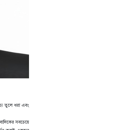
্য তুলে ধরা এবং
ংবাদিকের সবচেয়ে