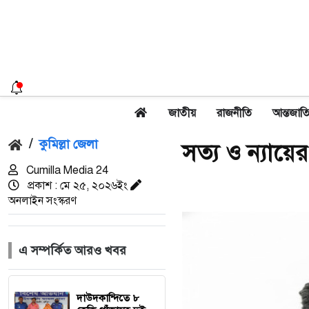
জাতীয়
রাজনীতি
আন্তজাত
/
কুমিল্লা জেলা
সত্য ও ন্যায়
Cumilla Media 24
প্রকাশ : মে ২৫, ২০২৬ইং
অনলাইন সংস্করণ
এ সম্পর্কিত আরও খবর
দাউদকান্দিতে ৮