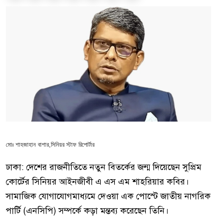
মোঃ শাহজাহান বাশার,সিনিয়র স্টাফ রিপোর্টার
ঢাকা: দেশের রাজনীতিতে নতুন বিতর্কের জন্ম দিয়েছেন সুপ্রিম
কোর্টের সিনিয়র আইনজীবী
এ এস এম শাহরিয়ার কবির
।
সামাজিক যোগাযোগমাধ্যমে দেওয়া এক পোস্টে জাতীয় নাগরিক
পার্টি (এনসিপি) সম্পর্কে কড়া মন্তব্য করেছেন তিনি।