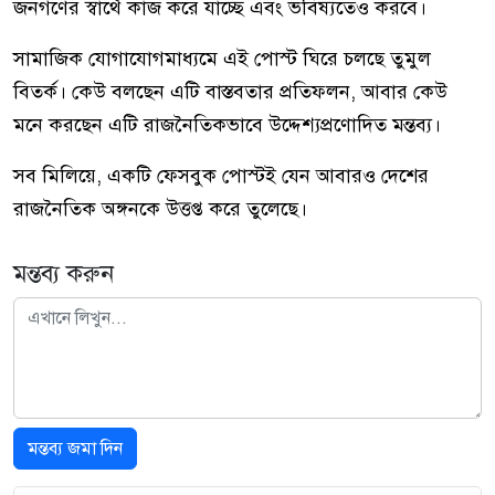
জনগণের স্বার্থে কাজ করে যাচ্ছে এবং ভবিষ্যতেও করবে।
সামাজিক যোগাযোগমাধ্যমে এই পোস্ট ঘিরে চলছে তুমুল
বিতর্ক। কেউ বলছেন এটি বাস্তবতার প্রতিফলন, আবার কেউ
মনে করছেন এটি রাজনৈতিকভাবে উদ্দেশ্যপ্রণোদিত মন্তব্য।
সব মিলিয়ে, একটি ফেসবুক পোস্টই যেন আবারও দেশের
রাজনৈতিক অঙ্গনকে উত্তপ্ত করে তুলেছে।
মন্তব্য করুন
মন্তব্য জমা দিন