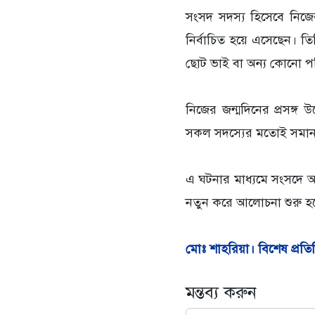
সংসদ সদস্য হিসেবে নিজে
নির্বাচিত হয়ে এসেছেন। 
ছোট ভাই বা অন্য কোনো পর
নিজের জন্মদিনের প্রসঙ্
সকল সদস্যের মতোই সমান সম
এ ঘটনার মাধ্যমে সংসদে অন্ত
নতুন করে আলোচনা শুরু হ
মোঃ শাহরিয়া। বিশেষ প্রতি
মন্তব্য করুন