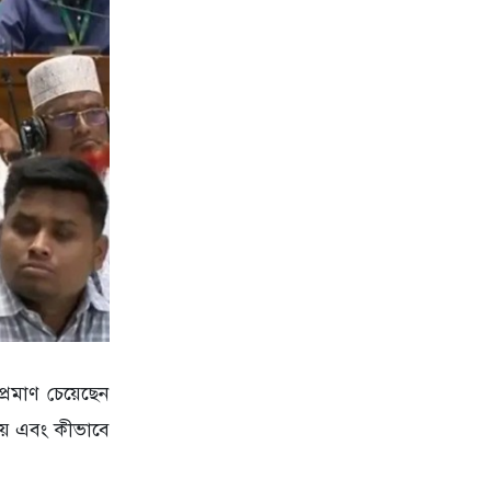
প্রমাণ চেয়েছেন
ায় এবং কীভাবে