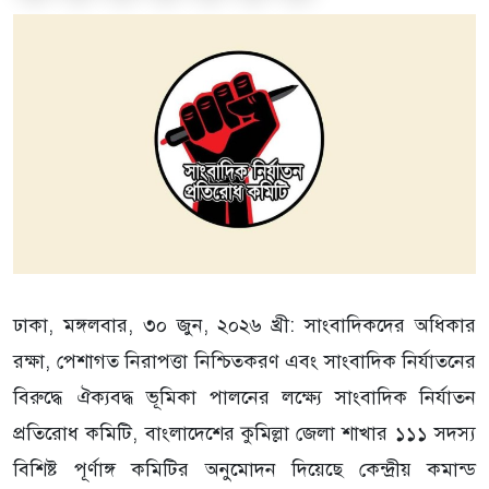
ঢাকা, মঙ্গলবার, ৩০ জুন, ২০২৬ খ্রী: সাংবাদিকদের অধিকার
রক্ষা, পেশাগত নিরাপত্তা নিশ্চিতকরণ এবং সাংবাদিক নির্যাতনের
বিরুদ্ধে ঐক্যবদ্ধ ভূমিকা পালনের লক্ষ্যে সাংবাদিক নির্যাতন
প্রতিরোধ কমিটি, বাংলাদেশের কুমিল্লা জেলা শাখার ১১১ সদস্য
বিশিষ্ট পূর্ণাঙ্গ কমিটির অনুমোদন দিয়েছে কেন্দ্রীয় কমান্ড