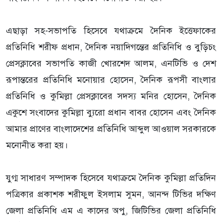
এছাড়া সহ-সভাপতি হিসেবে যথাক্রমে দৈনিক ইত্তেফাকের
প্রতিনিধি শরীফ প্রধান, দৈনিক নয়াদিগন্তের প্রতিনিধি ও বুড়িচং
প্রেসক্লাবের সভাপতি কাজী খোরশেদ আলম, এনটিভি ও দেশ
রূপান্তরের প্রতিনিধি মনোয়ার হোসেন, দৈনিক রূপসী বাংলার
প্রতিনিধি ও কুমিল্লা প্রেসক্লাবের সদস্য মনির হোসেন, দৈনিক
একুশে সংবাদের কুমিল্লা ব্যুরো প্রধান বাবর হোসেন এবং দৈনিক
আমার প্রাণের বাংলাদেশের প্রতিনিধি আব্দুল আওয়াল সরকারকে
মনোনীত করা হয়।
যুগ্ম সাধারণ সম্পাদক হিসেবে যথাক্রমে দৈনিক কুমিল্লা প্রতিদিন
পত্রিকার প্রকাশক শরীফুল ইসলাম সুমন, আনন্দ টিভির দক্ষিণ
জেলা প্রতিনিধি এম এ কাদের অপু, জিটিভির জেলা প্রতিনিধি