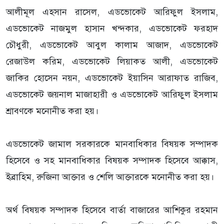
আলীমূল এহসান রাসেল, এডভোকেট আরিফুল ইসলাম,
এডভোকেট নাজমুল হাসান খন্দকার, এডভোকেট ফরহাদ
চৌধুরী, এডভোকেট আবুল কালাম আজাদ, এডভোকেট
রেজাউল করিম, এডভোকেট লিয়াকত আলী, এডভোকেট
জাকির হোসেন নয়ন, এডভোকেট ইয়াসিন আরাফাত রাজিব,
এডভোকেট জয়নাল মাজাহারী ও এডভোকেট আরিফুল ইসলাম
শ্রাবণকে মনোনীত করা হয়।
এডভোকেট জামাল সরকারকে মানবাধিকার বিষয়ক সম্পাদক
হিসেবে ও সহ মানবাধিকার বিষয়ক সম্পাদক হিসেবে আক্কাস,
ইব্রাহিম, রুজিনা আক্তার ও শেলি আক্তারকে মনোনীত করা হয়।
অর্থ বিষয়ক সম্পাদক হিসেবে বার্তা বাজারের আশিকুর রহমান