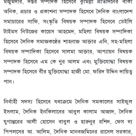
মজুমদার, দপ্তর সম্পাদক হিসেবে কুমিল্লা প্রতিদিনের বাকী
অনিক, প্রচার ও প্রকাশনা সম্পাদক হিসেবে দৈনিক বাংলাদেশ
সমাচারের সাফি, সংস্কৃতি বিষয়ক সম্পাদক হিসেবে ডেইলি
টাইমস নিউজের কায়েস আহমেদ, মহিলা বিষয়ক সম্পাদিকা
হিসেবে দৈনিক সমাজকণ্ঠের শাহনাজ আক্তার এনি, সহ-মহিলা
বিষয়ক সম্পাদিকা হিসেবে সালমা আক্তার, আপ্যায়ন বিষয়ক
সম্পাদক হিসেবে এম কে নুর আলম এবং মুক্তিযোদ্ধা বিষয়ক
সম্পাদক হিসেবে বীর মুক্তিযোদ্ধা হাজী মো. ফরিদ উদ্দিন দায়িত্ব
পান।
নির্বাহী সদস্য হিসেবে যথাক্রমে দৈনিক সমকালের সাইফুল
ইসলাম, দৈনিক ইনকিলাবের আবুল কালাম আজাদ, দৈনিক
যুগান্তরের আলী হোসেন বাবুল ও হারুনুর রশিদ, ফেস দ্য
পিপলসের আ. আলিম, দৈনিক মানবজমিনের রাসেল সরকার,