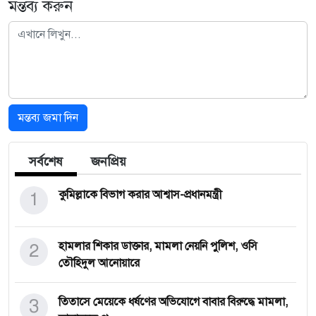
মন্তব্য করুন
মন্তব্য জমা দিন
সর্বশেষ
জনপ্রিয়
1
কুমিল্লাকে বিভাগ করার আশ্বাস-প্রধানমন্ত্রী
2
হামলার শিকার ডাক্তার, মামলা নেয়নি পুলিশ, ওসি
তৌহিদুল আনোয়ারে
3
তিতাসে মেয়েকে ধর্ষণের অভিযোগে বাবার বিরুদ্ধে মামলা,