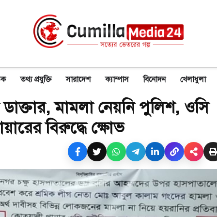
িক
তথ্য প্রযুক্তি
সারাদেশ
ক্যাম্পাস
বিনোদন
খেলাধুলা
ডাক্তার, মামলা নেয়নি পুলিশ, ওসি
ারের বিরুদ্ধে ক্ষোভ