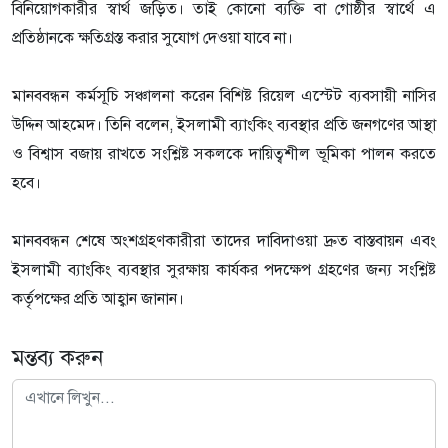
বিনিয়োগকারীর স্বার্থ জড়িত। তাই কোনো ব্যক্তি বা গোষ্ঠীর স্বার্থে এ
প্রতিষ্ঠানকে ক্ষতিগ্রস্ত করার সুযোগ দেওয়া যাবে না।
মানববন্ধন কর্মসূচি সঞ্চালনা করেন বিশিষ্ট রিয়েল এস্টেট ব্যবসায়ী নাসির
উদ্দিন আহমেদ। তিনি বলেন, ইসলামী ব্যাংকিং ব্যবস্থার প্রতি জনগণের আস্থা
ও বিশ্বাস বজায় রাখতে সংশ্লিষ্ট সকলকে দায়িত্বশীল ভূমিকা পালন করতে
হবে।
মানববন্ধন শেষে অংশগ্রহণকারীরা তাদের দাবিদাওয়া দ্রুত বাস্তবায়ন এবং
ইসলামী ব্যাংকিং ব্যবস্থার সুরক্ষায় কার্যকর পদক্ষেপ গ্রহণের জন্য সংশ্লিষ্ট
কর্তৃপক্ষের প্রতি আহ্বান জানান।
মন্তব্য করুন