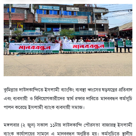
কুমিল্লার দাউদকান্দিতে ইসলামী ব্যাংকিং ব্যবস্থা ধ্বংসের ষড়যন্ত্রের প্রতিবাদ
এবং ব্যবসায়ী ও বিনিয়োগকারীদের স্বার্থ রক্ষার দাবিতে মানববন্ধন কর্মসূচি
পালন করেছে ইসলামী ব্যাংক ব্যবসায়ী সমাজ।
মঙ্গলবার (২ জুন) সকাল ১১টায় দাউদকান্দি পৌরসভা বাজারস্থ ইসলামী
ব্যাংক কার্যালয়ের সামনে এ মানববন্ধন অনুষ্ঠিত হয়। কর্মসূচিতে স্থানীয়