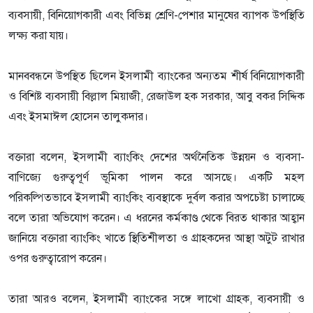
ব্যবসায়ী, বিনিয়োগকারী এবং বিভিন্ন শ্রেণি-পেশার মানুষের ব্যাপক উপস্থিতি
লক্ষ্য করা যায়।
মানববন্ধনে উপস্থিত ছিলেন ইসলামী ব্যাংকের অন্যতম শীর্ষ বিনিয়োগকারী
ও বিশিষ্ট ব্যবসায়ী বিল্লাল মিয়াজী, রেজাউল হক সরকার, আবু বকর সিদ্দিক
এবং ইসমাঈল হোসেন তালুকদার।
বক্তারা বলেন, ইসলামী ব্যাংকিং দেশের অর্থনৈতিক উন্নয়ন ও ব্যবসা-
বাণিজ্যে গুরুত্বপূর্ণ ভূমিকা পালন করে আসছে। একটি মহল
পরিকল্পিতভাবে ইসলামী ব্যাংকিং ব্যবস্থাকে দুর্বল করার অপচেষ্টা চালাচ্ছে
বলে তারা অভিযোগ করেন। এ ধরনের কর্মকাণ্ড থেকে বিরত থাকার আহ্বান
জানিয়ে বক্তারা ব্যাংকিং খাতে স্থিতিশীলতা ও গ্রাহকদের আস্থা অটুট রাখার
ওপর গুরুত্বারোপ করেন।
তারা আরও বলেন, ইসলামী ব্যাংকের সঙ্গে লাখো গ্রাহক, ব্যবসায়ী ও