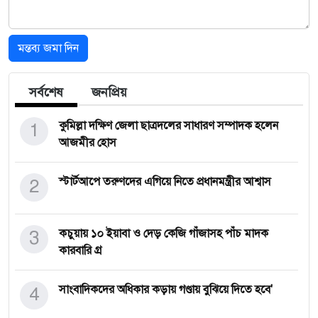
মন্তব্য জমা দিন
সর্বশেষ
জনপ্রিয়
1
কুমিল্লা দক্ষিণ জেলা ছাত্রদলের সাধারণ সম্পাদক হলেন
আজমীর হোস
2
স্টার্টআপে তরুণদের এগিয়ে নিতে প্রধানমন্ত্রীর আশ্বাস
3
কচুয়ায় ১০ ইয়াবা ও দেড় কেজি গাঁজাসহ পাঁচ মাদক
কারবারি গ্র
4
সাংবাদিকদের অধিকার কড়ায় গণ্ডায় বুঝিয়ে দিতে হবে'